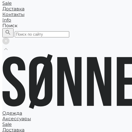
Sale
Доставка
Контакты
Info
Поиск
Одежда
Аксессуары
Sale
Доставка