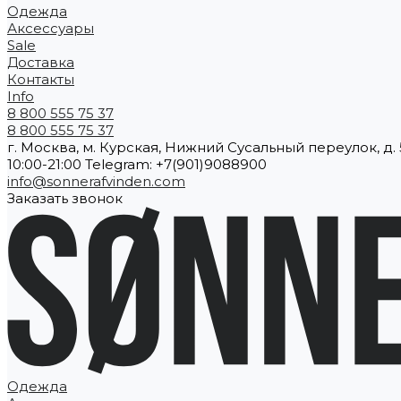
Одежда
Аксессуары
Sale
Доставка
Контакты
Info
8 800 555 75 37
8 800 555 75 37
г. Москва, м. Курская, Нижний Сусальный переулок, д. 5
10:00-21:00 Telegram: +7(901)9088900
info@sonnerafvinden.com
Заказать звонок
Одежда