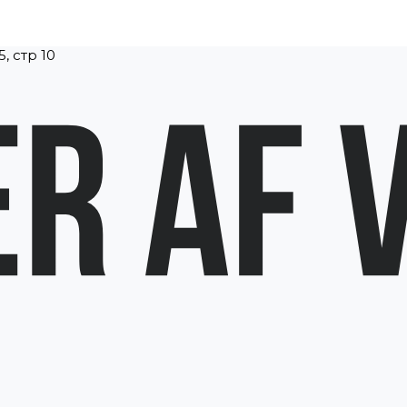
, стр 10