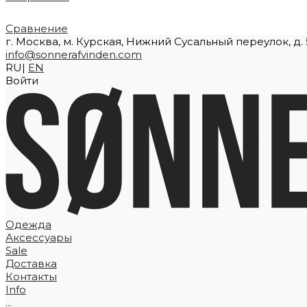
Сравнение
г. Москва, м. Курская, Нижний Сусальный переулок, д. 5
info@sonnerafvinden.com
RU|
EN
Войти
Одежда
Аксессуары
Sale
Доставка
Контакты
Info
...