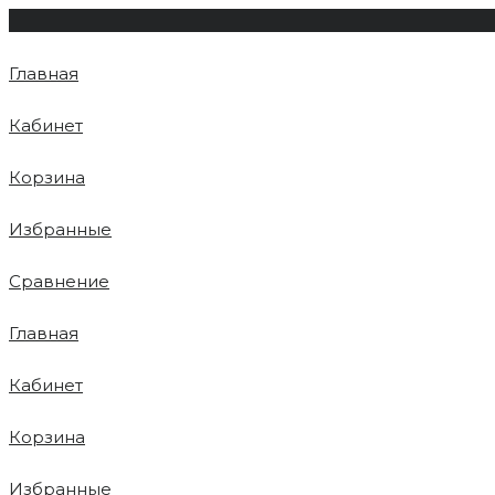
Главная
Кабинет
Корзина
Избранные
Сравнение
Главная
Кабинет
Корзина
Избранные