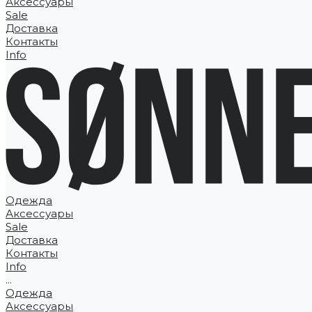
Аксессуары
Sale
Доставка
Контакты
Info
Одежда
Аксессуары
Sale
Доставка
Контакты
Info
...
Одежда
Аксессуары