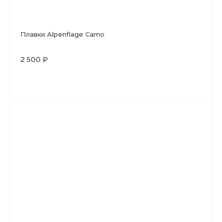
Плавки Alpenflage Camo
2 500 ₽