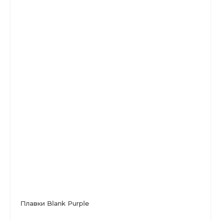
Плавки Blank Purple