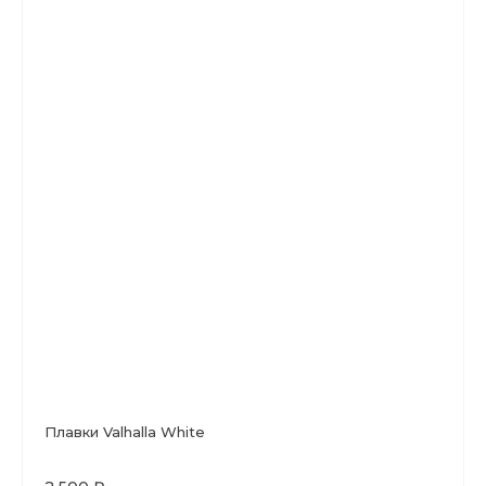
Плавки Valhalla White