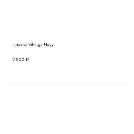
Плавки Vikings Navy
2 500 ₽