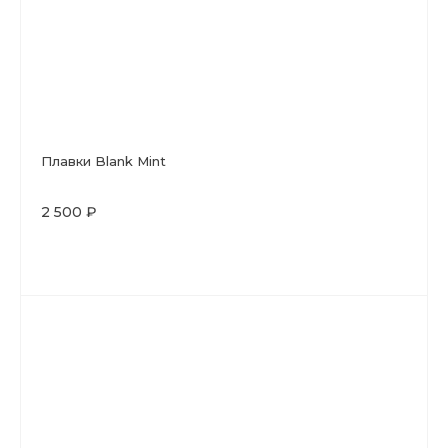
Плавки Blank Mint
2 500 ₽