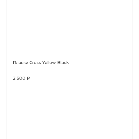
Плавки Cross Yellow Black
2 500 ₽