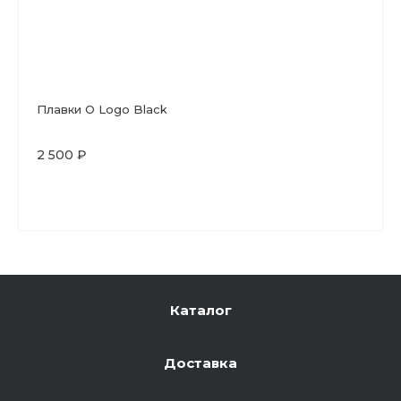
Плавки O Logo Black
2 500 ₽
Каталог
Доставка