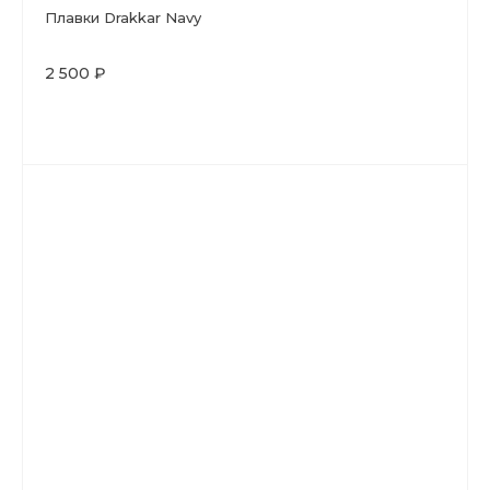
Плавки Drakkar Navy
2 500 ₽