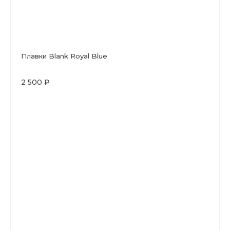
Плавки Blank Royal Blue
2 500 ₽