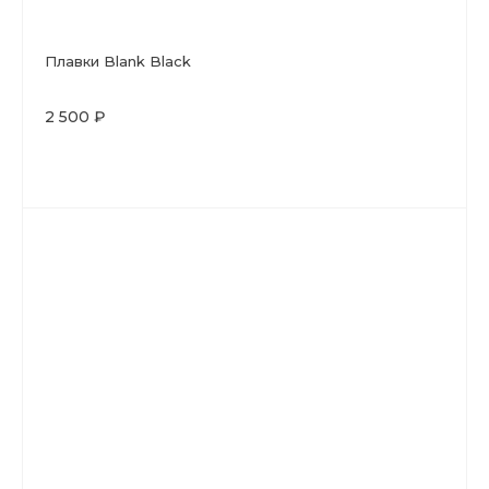
Плавки Blank Black
2 500 ₽