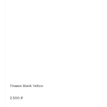
Плавки Blank Yellow
2 500 ₽