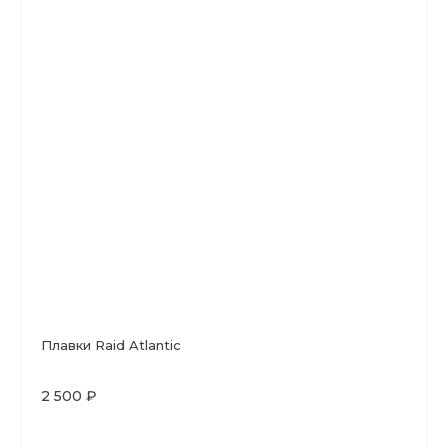
Плавки Raid Atlantic
2 500 ₽