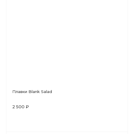
Плавки Blank Salad
2 500 ₽