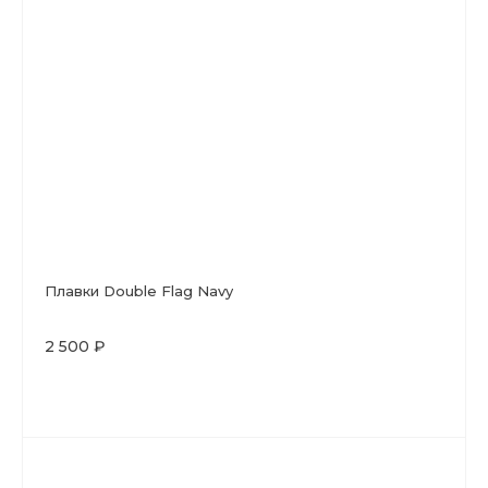
Плавки Double Flag Navy
2 500 ₽