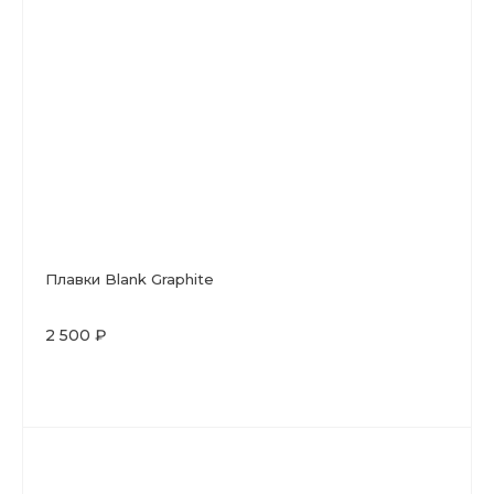
Плавки Blank Graphite
2 500 ₽