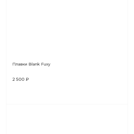
Плавки Blank Fuxy
2 500 ₽