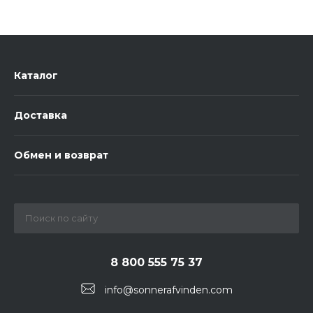
Каталог
Доставка
Обмен и возврат
8 800 555 75 37
info@sonnerafvinden.com