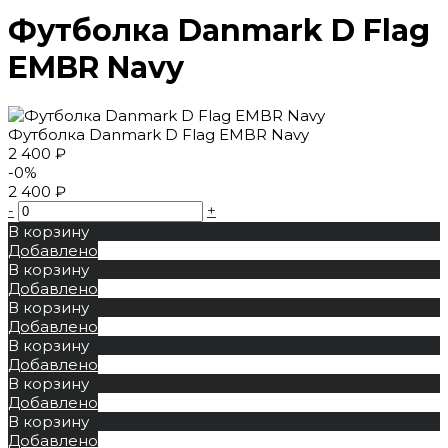
Футболка Danmark D Flag
EMBR Navy
Футболка Danmark D Flag EMBR Navy
2 400 ₽
-0%
2 400 ₽
-
+
В корзину
Добавлено
В корзину
Добавлено
В корзину
Добавлено
В корзину
Добавлено
В корзину
Добавлено
В корзину
Добавлено