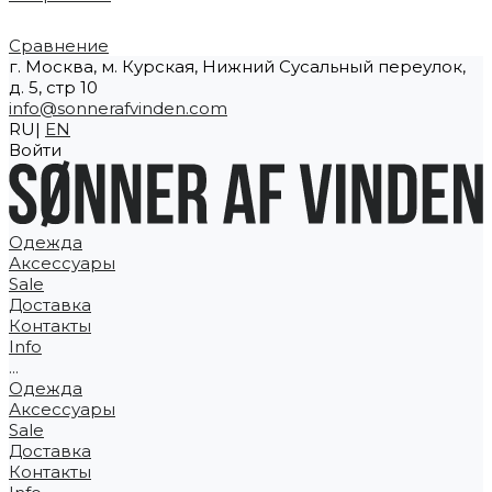
Сравнение
г. Москва, м. Курская, Нижний Сусальный переулок,
д. 5, стр 10
info@sonnerafvinden.com
RU|
EN
Войти
Одежда
Аксессуары
Sale
Доставка
Контакты
Info
...
Одежда
Аксессуары
Sale
Доставка
Контакты