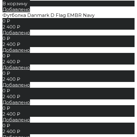
В корзину
Добавлено
Футболка Danmark D Flag EMBR Navy
0 ₽
2 400 ₽
Добавлено
0 ₽
2 400 ₽
Добавлено
0 ₽
2 400 ₽
Добавлено
0 ₽
2 400 ₽
Добавлено
0 ₽
2 400 ₽
Добавлено
0 ₽
2 400 ₽
Добавлено
0 ₽
2 400 ₽