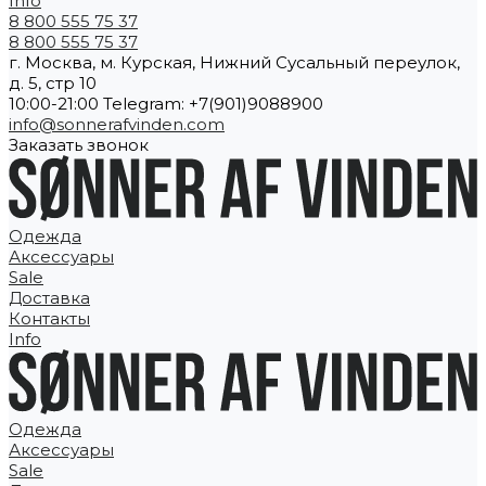
Info
8 800 555 75 37
8 800 555 75 37
г. Москва, м. Курская, Нижний Сусальный переулок,
д. 5, стр 10
10:00-21:00 Telegram: +7(901)9088900
info@sonnerafvinden.com
Заказать звонок
Одежда
Аксессуары
Sale
Доставка
Контакты
Info
Одежда
Аксессуары
Sale