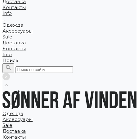
Доставка
Контакты
Info
...
Одежда
Аксессуары
Sale
Доставка
Контакты
Info
Поиск
Одежда
Аксессуары
Sale
Доставка
Контакты