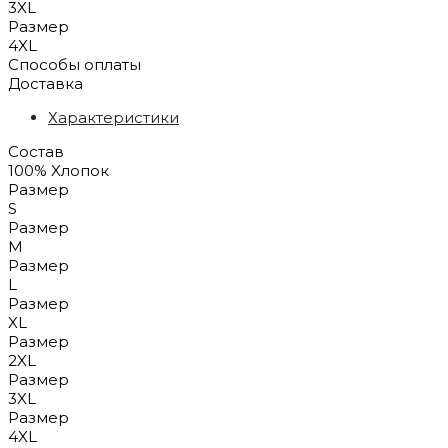
3XL
Размер
4XL
Способы оплаты
Доставка
Характеристики
Состав
100% Xлопок
Размер
S
Размер
M
Размер
L
Размер
XL
Размер
2XL
Размер
3XL
Размер
4XL