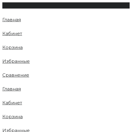
Главная
Кабинет
Корзина
Избранные
Сравнение
Главная
Кабинет
Корзина
Избранные