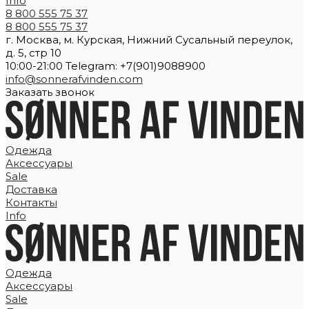
Info
8 800 555 75 37
8 800 555 75 37
г. Москва, м. Курская, Нижний Сусальный переулок,
д. 5, стр 10
10:00-21:00 Telegram: +7(901)9088900
info@sonnerafvinden.com
Заказать звонок
Одежда
Аксессуары
Sale
Доставка
Контакты
Info
Одежда
Аксессуары
Sale