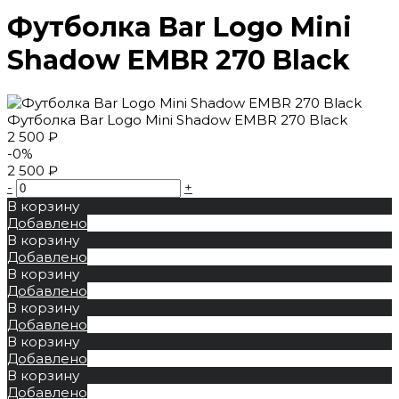
Футболка Bar Logo Mini
Shadow EMBR 270 Black
Футболка Bar Logo Mini Shadow EMBR 270 Black
2 500 ₽
-0%
2 500 ₽
-
+
В корзину
Добавлено
В корзину
Добавлено
В корзину
Добавлено
В корзину
Добавлено
В корзину
Добавлено
В корзину
Добавлено