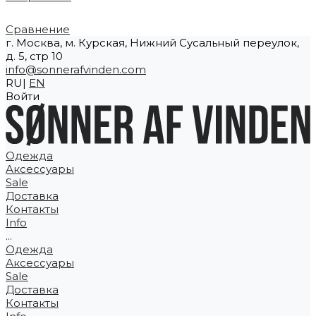
Сравнение
г. Москва, м. Курская, Нижний Сусальный переулок,
д. 5, стр 10
info@sonnerafvinden.com
RU|
EN
Войти
Одежда
Аксессуары
Sale
Доставка
Контакты
Info
...
Одежда
Аксессуары
Sale
Доставка
Контакты