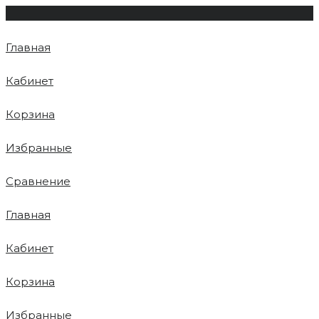
Главная
Кабинет
Корзина
Избранные
Сравнение
Главная
Кабинет
Корзина
Избранные