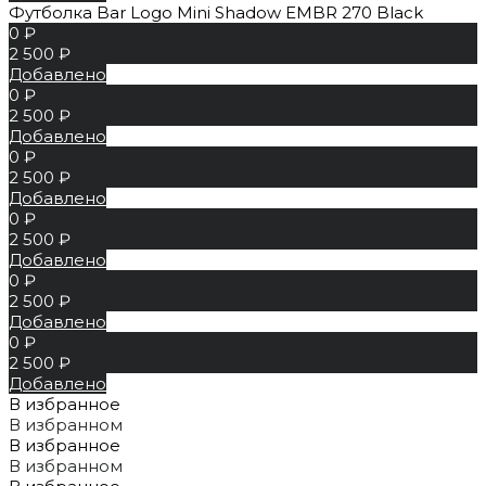
Футболка Bar Logo Mini Shadow EMBR 270 Black
0 ₽
2 500 ₽
Добавлено
0 ₽
2 500 ₽
Добавлено
0 ₽
2 500 ₽
Добавлено
0 ₽
2 500 ₽
Добавлено
0 ₽
2 500 ₽
Добавлено
0 ₽
2 500 ₽
Добавлено
В избранное
В избранном
В избранное
В избранном