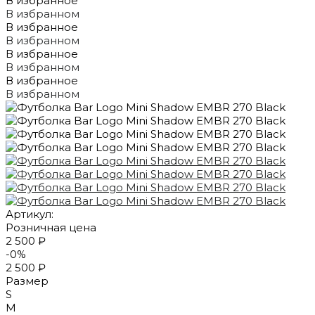
В избранное
В избранном
В избранное
В избранном
В избранное
В избранном
В избранное
В избранном
Артикул:
Розничная цена
2 500 ₽
-0%
2 500 ₽
Размер
S
M