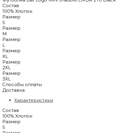
Состав
100% Xлопок
Размер
S
Размер
M
Размер
L
Размер
XL
Размер
2XL
Размер
3XL
Способы оплаты
Доставка
Характеристики
Состав
100% Xлопок
Размер
S
Размер