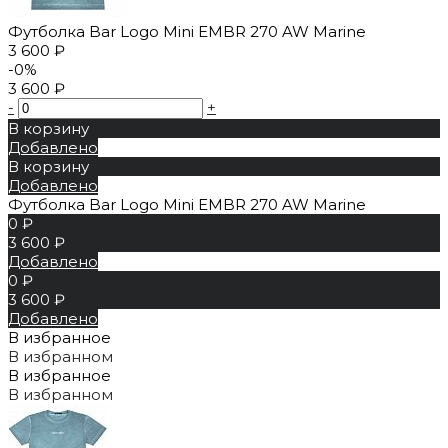
Футболка Bar Logo Mini EMBR 270 AW Marine
3 600 ₽
-0%
3 600 ₽
-
+
В корзину
Добавлено
В корзину
Добавлено
Футболка Bar Logo Mini EMBR 270 AW Marine
0 ₽
3 600 ₽
Добавлено
0 ₽
3 600 ₽
Добавлено
В избранное
В избранном
В избранное
В избранном