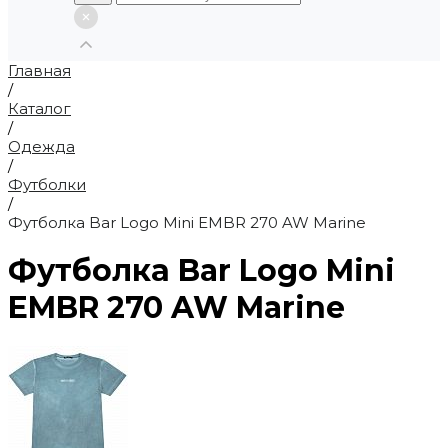
Главная
/
Каталог
/
Одежда
/
Футболки
/
Футболка Bar Logo Mini EMBR 270 AW Marine
Футболка Bar Logo Mini
EMBR 270 AW Marine