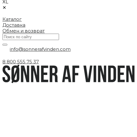
XL
✕
Каталог
Доставка
Обмен и возврат
info@sonnerafvinden.com
8 800 555 75 37