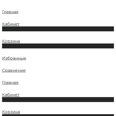
Главная
Кабинет
0
Корзина
0
Избранные
Сравнение
Главная
Кабинет
0
Корзина