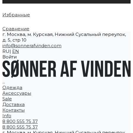
0
Избранные
Сравнение
г. Москва, м. Курская, Нижний Сусальный переулок,
д. 5, стр 10
info@sonnerafvinden.com
RU|
EN
Войти
...
Одежда
Аксессуары
Sale
Доставка
Контакты
Info
8 800 555 75 37
8 800 555 75 37
г. Москва, м. Курская, Нижний Сусальный переулок,